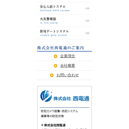
企業理念
会社概要
お問い合わせ