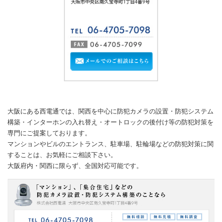
大阪にある西電通では、関西を中心に防犯カメラの設置・防犯システム
構築・インターホンの入れ替え・オートロックの後付け等の防犯対策を
専門にご提案しております。
マンションやビルのエントランス、駐車場、駐輪場などの防犯対策に関
することは、お気軽にご相談下さい。
大阪府内・関西に限らず、全国対応可能です。